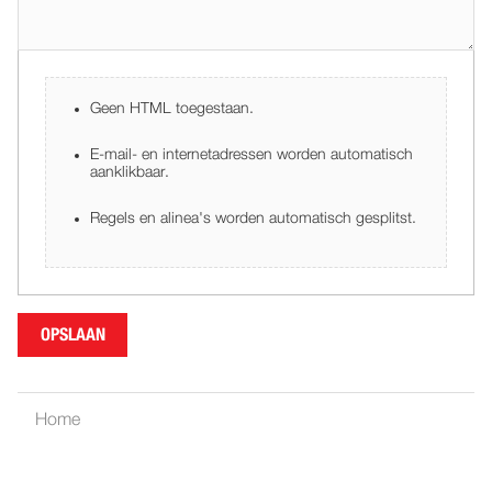
Geen HTML toegestaan.
E-mail- en internetadressen worden automatisch
aanklikbaar.
Regels en alinea's worden automatisch gesplitst.
Home