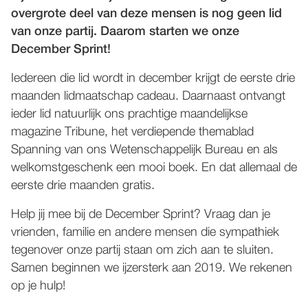
overgrote deel van deze mensen is nog geen lid
WORD NU LID!
van onze partij. Daarom starten we onze
December Sprint!
Iedereen die lid wordt in december krijgt de eerste drie
maanden lidmaatschap cadeau. Daarnaast ontvangt
ieder lid natuurlijk ons prachtige maandelijkse
magazine Tribune, het verdiepende themablad
Spanning van ons Wetenschappelijk Bureau en als
welkomstgeschenk een mooi boek. En dat allemaal de
eerste drie maanden gratis.
Help jij mee bij de December Sprint? Vraag dan je
vrienden, familie en andere mensen die sympathiek
tegenover onze partij staan om zich aan te sluiten.
Samen beginnen we ijzersterk aan 2019. We rekenen
op je hulp!