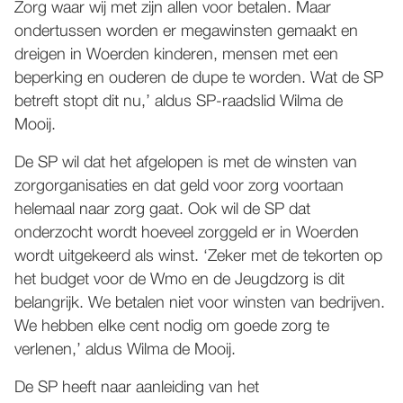
Zorg waar wij met zijn allen voor betalen. Maar
ondertussen worden er megawinsten gemaakt en
dreigen in Woerden kinderen, mensen met een
beperking en ouderen de dupe te worden. Wat de SP
betreft stopt dit nu,’ aldus SP-raadslid Wilma de
Mooij.
De SP wil dat het afgelopen is met de winsten van
zorgorganisaties en dat geld voor zorg voortaan
helemaal naar zorg gaat. Ook wil de SP dat
onderzocht wordt hoeveel zorggeld er in Woerden
wordt uitgekeerd als winst. ‘Zeker met de tekorten op
het budget voor de Wmo en de Jeugdzorg is dit
belangrijk. We betalen niet voor winsten van bedrijven.
We hebben elke cent nodig om goede zorg te
verlenen,’ aldus Wilma de Mooij.
De SP heeft naar aanleiding van het