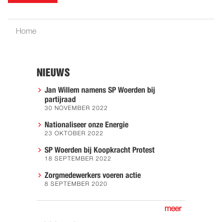
Home
NIEUWS
Jan Willem namens SP Woerden bij
partijraad
30 NOVEMBER 2022
Nationaliseer onze Energie
23 OKTOBER 2022
SP Woerden bij Koopkracht Protest
18 SEPTEMBER 2022
Zorgmedewerkers voeren actie
8 SEPTEMBER 2020
meer