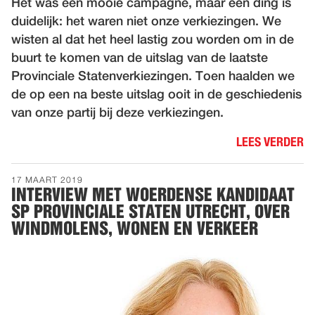
Het was een mooie campagne, maar een ding is
duidelijk: het waren niet onze verkiezingen.
We
wisten al dat het heel lastig zou worden om in de
buurt te komen van de uitslag van de laatste
Provinciale Statenverkiezingen. Toen haalden we
de op een na beste uitslag ooit in de geschiedenis
van onze partij bij deze verkiezingen.
LEES VERDER
17 MAART 2019
INTERVIEW MET WOERDENSE KANDIDAAT
SP PROVINCIALE STATEN UTRECHT, OVER
WINDMOLENS, WONEN EN VERKEER