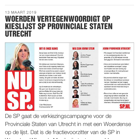
13 MAART 2019
WOERDEN VERTEGENWOORDIGT OP
KIESLIJST SP PROVINCIALE STATEN
UTRECHT
De SP gaat de verkiezingscampagne voor de
Provinciale Staten van Utrecht in met een Woerdense
op de lijst. Dat is de fractievoorzitter van de SP in