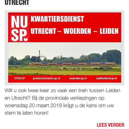
UTRECHT
Wilt u ook twee keer zo vaak een trein tussen Leiden
en Utrecht? Bij de provinciale verkiezingen op
woensdag 20 maart 2019 krijgt u de kans om uw
stem te laten horen!
LEES VERDER