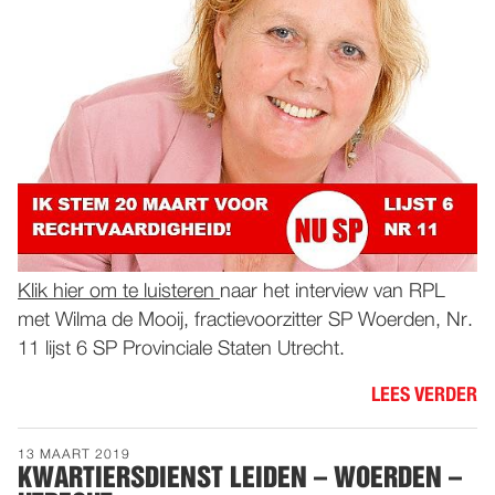
Klik hier om te luisteren
naar het interview van RPL
met Wilma de Mooij, fractievoorzitter SP Woerden, Nr.
11 lijst 6 SP Provinciale Staten Utrecht.
LEES VERDER
13 MAART 2019
KWARTIERSDIENST LEIDEN – WOERDEN –