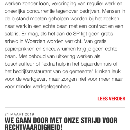
werken zonder loon, verdringing van regulier werk en
oneerlijke concurrentie tegenover bedrijven. Mensen in
de bijstand moeten geholpen worden bij het zoeken
naar werk in een echte baan met een contract en een
salaris. Er mag, als het aan de SP ligt geen gratis
arbeid in Woerden worden verricht. Van gratis
papierprikken en sneeuwruimen krijg je geen echte
baan. Met behoud van uitkering werken als
buschauffeur of “extra hulp in het bejaardenhuis of
het bedrijfsrestaurant van de gemeente" klinken leuk
voor de werkgever, maar zorgen niet voor meer maar
voor minder werkgelegenheid.
LEES VERDER
21 MAART 2019
WE GAAN DOOR MET ONZE STRIJD VOOR
RECHTVAARDIGHEID!