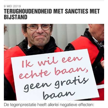
9 MEI 2019
TERUGHOUDENDHEID MET SANCTIES MET
BIJSTAND
De tegenprestatie heeft allerlei negatieve effecten: